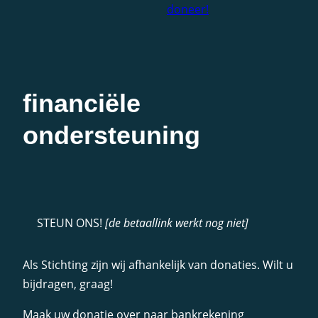
doneer!
financiële
ondersteuning
STEUN ONS!
[de betaallink werkt nog niet]
Als Stichting zijn wij afhankelijk van donaties. Wilt u
bijdragen, graag!
Maak uw donatie over naar bankrekening