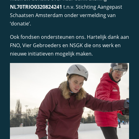
NL70TRIO0320824241
t.n.v. Stichting Aangepast
Schaatsen Amsterdam onder vermelding van
‘donatie’.
Ook fondsen ondersteunen ons. Hartelijk dank aan
FNO, Vier Gebroeders en NSGK die ons werk en
nieuwe initiatieven mogelijk maken.