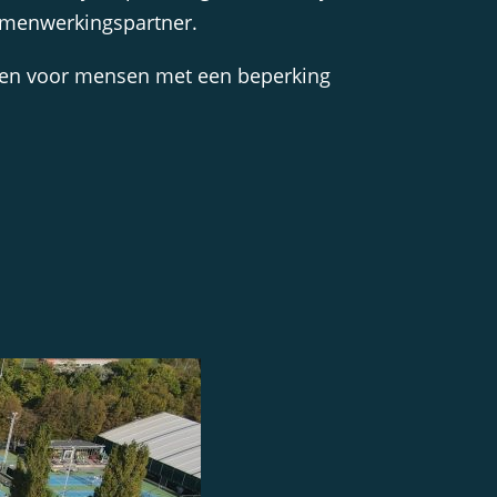
samenwerkingspartner.
sen voor mensen met een beperking