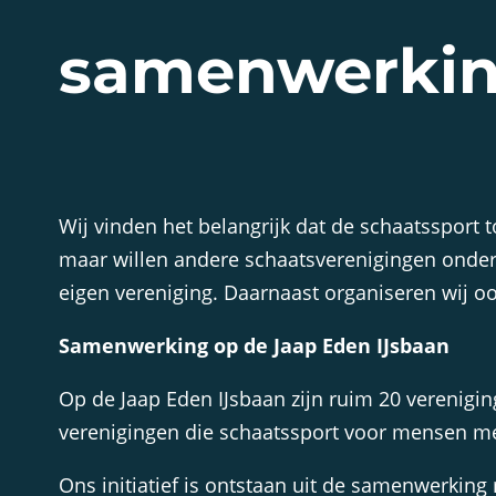
samenwerki
Wij vinden het belangrijk dat de schaatssport 
maar willen andere schaatsverenigingen onder
eigen vereniging. Daarnaast organiseren wij ook 
Samenwerking op de Jaap Eden IJsbaan
Op de Jaap Eden IJsbaan zijn ruim 20 verenigi
verenigingen die schaatssport voor mensen m
Ons initiatief is ontstaan uit de samenwerkin