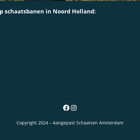
p schaatsbanen in Noord Holland:
Facebook
Instagram
Copyright 2024 – Aangepast Schaatsen Amsterdam