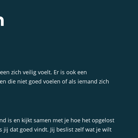
n
n zich veilig voelt. Er is ook een
en die niet goed voelen of als iemand zich
nd is en kijkt samen met je hoe het opgelost
 dat goed vindt. Jij beslist zelf wat je wilt